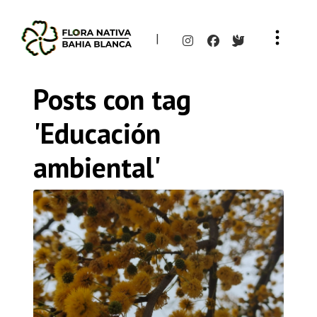
|
Posts con tag
'Educación
ambiental'