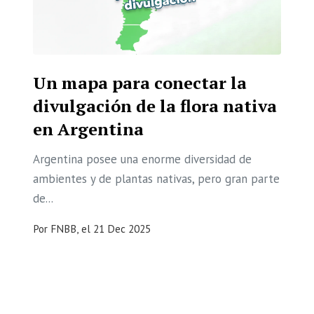
Un mapa para conectar la
divulgación de la flora nativa
en Argentina
Argentina posee una enorme diversidad de
ambientes y de plantas nativas, pero gran parte
de...
Por
FNBB,
el
21 Dec 2025