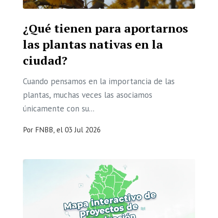
¿Qué tienen para aportarnos
las plantas nativas en la
ciudad?
Cuando pensamos en la importancia de las
plantas, muchas veces las asociamos
únicamente con su...
Por
FNBB,
el
03 Jul 2026